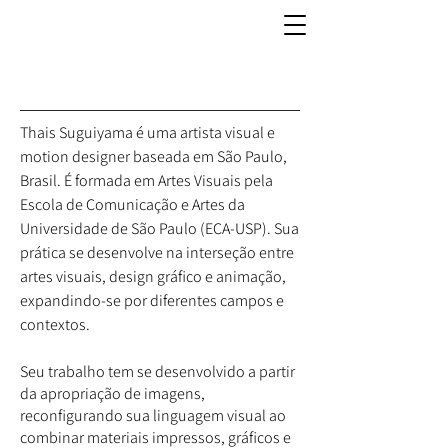
Thais Suguiyama é uma artista visual e
motion designer baseada em São Paulo,
Brasil. É formada em Artes Visuais pela
Escola de Comunicação e Artes da
Universidade de São Paulo (ECA-USP). Sua
prática se desenvolve na interseção entre
artes visuais, design gráfico e animação,
expandindo-se por diferentes campos e
contextos.
Seu trabalho tem se desenvolvido a partir
da apropriação de imagens,
reconfigurando sua linguagem visual ao
combinar materiais impressos, gráficos e