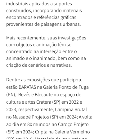
industriais aplicados a suportes
construídos, incorporando materiais
encontrados e referências gráficas
provenientes de paisagens urbanas.
Mais recentemente, suas investigações
com objetos e animação têm se
concentrado na interseção entre o
animado e o inanimado, bem como na
criação de cenários e narrativas.
Dentre as exposições que participou,
estão BARATAS na Galeria Ponto de Fuga
(PN), Revés e Blecaute no espaço de
cultura e artes Cratera (SP) em 2022 e
2023, respectivamente; Campina Brutal
no Massapê Projetos (SP) em 2024; A volta
ao dia em 80 mundos no Caroço Projeto
(SP) em 2024; Cripta na Galeria Vermelho